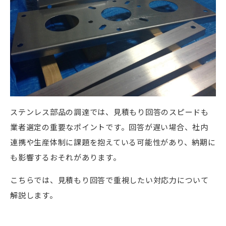
ステンレス部品の調達では、見積もり回答のスピードも
業者選定の重要なポイントです。回答が遅い場合、社内
連携や生産体制に課題を抱えている可能性があり、納期に
も影響するおそれがあります。
こちらでは、見積もり回答で重視したい対応力について
解説します。