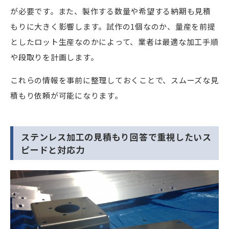
が必要です。また、製作する数量や希望する納期も見積
もりに大きく影響します。試作の1個なのか、量産を前提
としたロット生産なのかによって、業者は最適な加工手順
や段取りを計画します。
これらの情報を事前に整理しておくことで、スムーズな見
積もり依頼が可能になります。
ステンレス加工の見積もり回答で重視したいス
ピードと対応力