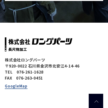
株式会社ロングパーツ
〒920-0022 石川県金沢市北安江4-14-46
TEL 076-261-1628
FAX 076-263-0451
GoogleMap
TOP