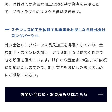
め、同材質での豊富な加工実績を持つ業者を選ぶこと
で、品質トラブルのリスクを低減できます。
ステンレス加工を依頼する業者をお探しなら株式会社
ロングパーツへ
株式会社ロングパーツは長尺加工を得意としており、金
属加工・ステンレス加工・アルミ加工など幅広く対応で
きる設備を備えています。試作から量産まで幅広いご依頼
に対応いたしますので、加工業者をお探しの際はお気軽
にご相談ください。
お問い合わせ・お見積もりはこちら