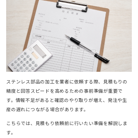
ステンレス部品の加工を業者に依頼する際、見積もりの
精度と回答スピードを高めるための事前準備が重要で
す。情報不足があると確認のやり取りが増え、発注や生
産の遅れにつながる場合があります。
こちらでは、見積もり依頼前に行いたい準備を解説しま
す。