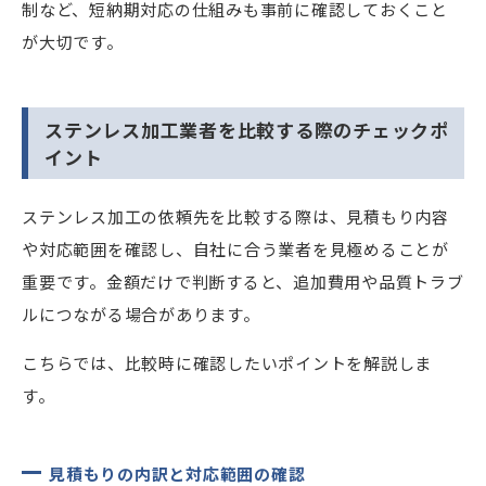
制など、短納期対応の仕組みも事前に確認しておくこと
が大切です。
ステンレス加工業者を比較する際のチェックポ
イント
ステンレス加工の依頼先を比較する際は、見積もり内容
や対応範囲を確認し、自社に合う業者を見極めることが
重要です。金額だけで判断すると、追加費用や品質トラブ
ルにつながる場合があります。
こちらでは、比較時に確認したいポイントを解説しま
す。
見積もりの内訳と対応範囲の確認