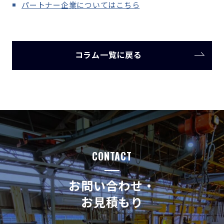
パートナー企業についてはこちら
コラム一覧に戻る
CONTACT
お問い合わせ・
お見積もり