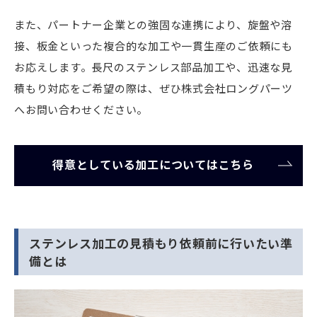
また、パートナー企業との強固な連携により、旋盤や溶
接、板金といった複合的な加工や一貫生産のご依頼にも
お応えします。長尺のステンレス部品加工や、迅速な見
積もり対応をご希望の際は、ぜひ株式会社ロングパーツ
へお問い合わせください。
得意としている加工についてはこちら
ステンレス加工の見積もり依頼前に行いたい準
備とは