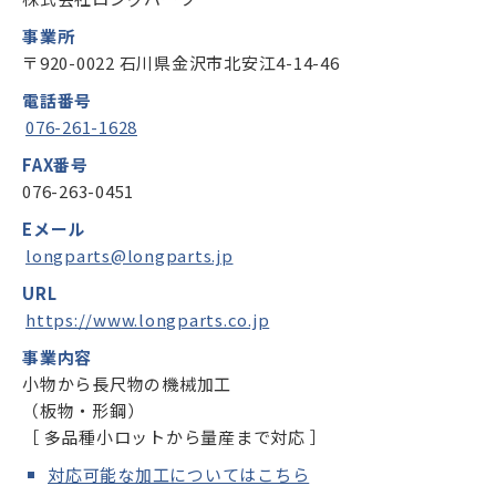
事業所
〒920-0022 石川県金沢市北安江4-14-46
電話番号
076-261-1628
FAX番号
076-263-0451
Eメール
longparts@longparts.jp
URL
https://www.longparts.co.jp
事業内容
小物から長尺物の機械加工
（板物・形鋼）
［ 多品種小ロットから量産まで対応 ］
対応可能な加工についてはこちら