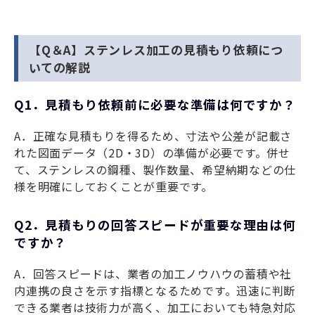
【Q＆A】ステンレス加工の見積もり依頼につ
いての解説
Q1．見積もり依頼前に必要な準備は何ですか？
A．正確な見積もりを得るため、寸法や公差が記載さ
れた図面データ（2D・3D）の準備が必要です。併せ
て、ステンレスの鋼種、製作数量、希望納期などの仕
様を明確にしておくことが重要です。
Q2．見積もりの回答スピードが重要な理由は何
ですか？
A．回答スピードは、業者の加工ノウハウの蓄積や社
内連携の良さを示す指標となるためです。迅速に判断
できる業者は技術力が高く、加工においても特急対応