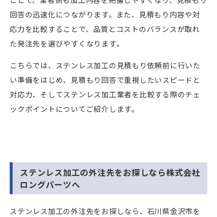
回答の迅速化につながります。また、見積もり内容や対
応力を比較することで、品質とコストのバランスが取れ
た発注先を選びやすくなります。
こちらでは、ステンレス加工の見積もり依頼前に行いた
い準備をはじめ、見積もり回答で重視したいスピードと
対応力、そしてステンレス加工業者を比較する際のチェ
ックポイントについてご紹介します。
ステンレス加工の外注先をお探しなら株式会社
ロングパーツへ
ステンレス加工の外注先をお探しなら、石川県金沢市を