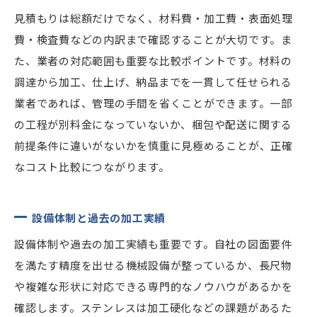
見積もりは総額だけでなく、材料費・加工費・表面処理
費・検査費などの内訳まで確認することが大切です。ま
た、業者の対応範囲も重要な比較ポイントです。材料の
調達から加工、仕上げ、納品までを一貫して任せられる
業者であれば、管理の手間を省くことができます。一部
の工程が別料金になっていないか、梱包や配送に関する
前提条件に違いがないかを慎重に見極めることが、正確
なコスト比較につながります。
設備体制と過去の加工実績
設備体制や過去の加工実績も重要です。自社の図面要件
を満たす精度を出せる機械設備が整っているか、長尺物
や複雑な形状に対応できる専門的なノウハウがあるかを
確認します。ステンレスは加工硬化などの課題があるた