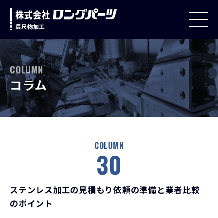
COLUMN
コラム
COLUMN
30
ステンレス加工の見積もり依頼の準備と業者比較
のポイント