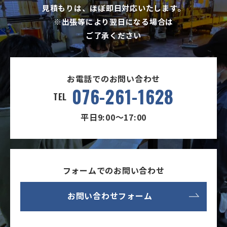
見積もりは、ほぼ即日対応いたします。
※出張等により翌日になる場合は
ご了承ください
お電話でのお問い合わせ
076-261-1628
TEL
平日9:00〜17:00
フォームでのお問い合わせ
お問い合わせフォーム