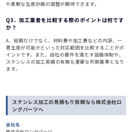
や柔軟な生産計画の調整が期待できます。
Q3．加工業者を比較する際のポイントは何です
か？
A．総額だけでなく、材料費や加工費などの内訳、一
貫生産が可能かといった対応範囲を比較することがポ
イントです。また、自社の要件を満たす設備体制や、
ステンレスの加工実績の有無も重要な判断基準となり
ます。
ステンレス加工の見積もり依頼なら株式会社ロ
ングパーツへ
会社名
株式会社ロングパーツ