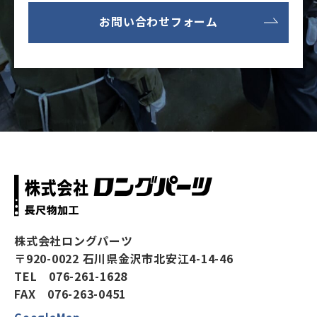
お問い合わせフォーム
株式会社ロングパーツ
〒920-0022 石川県金沢市北安江4-14-46
TEL 076-261-1628
FAX 076-263-0451