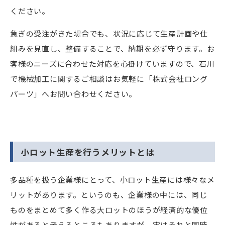
ください。
急ぎの受注がきた場合でも、状況に応じて生産計画や仕
組みを見直し、整備することで、納期を必ず守ります。お
客様のニーズに合わせた対応を心掛けていますので、石川
で機械加工に関するご相談はお気軽に「株式会社ロング
パーツ」へお問い合わせください。
小ロット生産を行うメリットとは
多品種を扱う企業様にとって、小ロット生産には様々なメ
リットがあります。というのも、企業様の中には、同じ
ものをまとめて多く作る大ロットのほうが経済的な優位
性があると考えるところもありますが、実はそれと同時