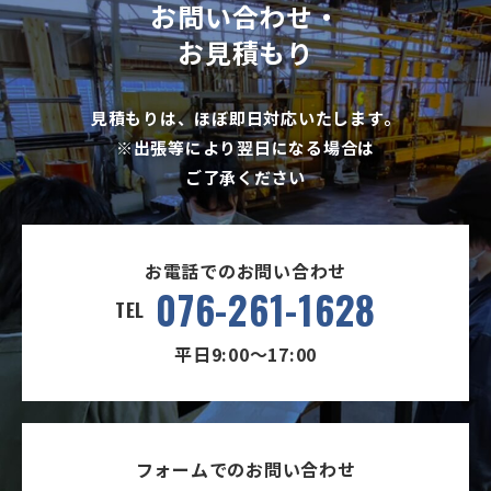
お問い合わせ・
お見積もり
見積もりは、ほぼ即日対応いたします。
※出張等により翌日になる場合は
ご了承ください
お電話でのお問い合わせ
076-261-1628
TEL
平日9:00〜17:00
フォームでのお問い合わせ