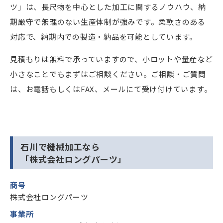
ツ」は、長尺物を中心とした加工に関するノウハウ、納
期厳守で無理のない生産体制が強みです。柔軟さのある
対応で、納期内での製造・納品を可能としています。
見積もりは無料で承っていますので、小ロットや量産など
小さなことでもまずはご相談ください。ご相談・ご質問
は、お電話もしくはFAX、メールにて受け付けています。
石川で機械加工なら
「株式会社ロングパーツ」
商号
株式会社ロングパーツ
事業所