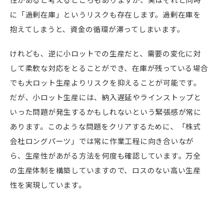
に「過剰在庫」というリスクも存在します。過剰在庫を
抱えてしまうと、資金の循環が滞ってしまいます。
けれども、逆に小ロットでの生産だと、需要の変化に対
して柔軟な対応をとることができ、在庫が残っている場合
でも大ロット生産よりリスクを抑えることが可能です。
だが、小ロット生産には、納入遅延やラインストップと
いった問題が発生するかもしれないという緊張感が常に
あります。このような問題をクリアするために、「株式
会社ロングパーツ」では常に作業工程に向き合いなが
ら、生産性があがる方法を何度も確認しています。万全
の生産体制を構築していますので、ロスのない高い生産
性を実現しています。