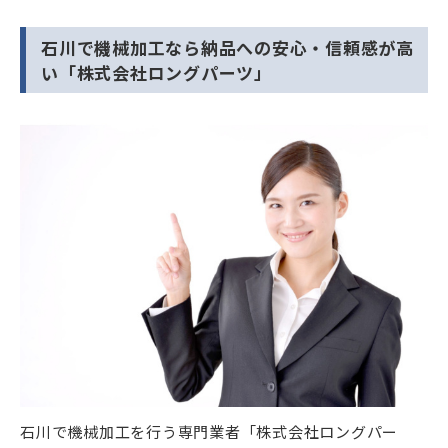
石川で機械加工なら
納品への安心・信頼感が高
い「株式会社ロングパーツ」
石川で機械加工を行う専門業者「株式会社ロングパー